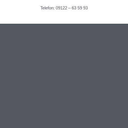
Telefon: 09122 – 63 59 93