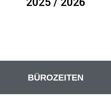
2025 / 2026
BÜRO
ZEITEN