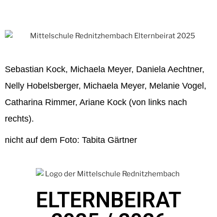
Sebastian Kock, Michaela Meyer, Daniela Aechtner,
Nelly Hobelsberger, Michaela Meyer, Melanie Vogel,
Catharina Rimmer, Ariane Kock (von links nach
rechts).
nicht auf dem Foto: Tabita Gärtner
ELTERNBEIRAT