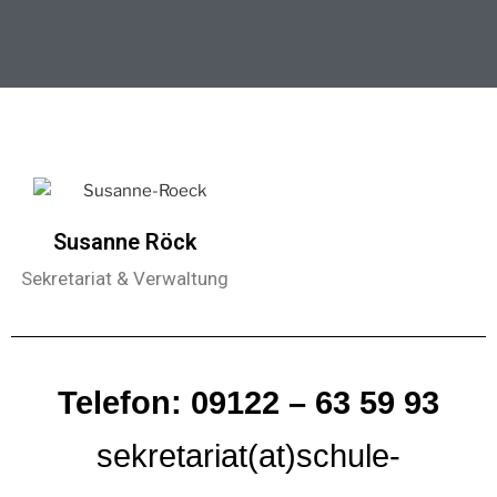
Susanne Röck
Sekretariat & Verwaltung
Telefon: 09122 – 63 59 93
sekretariat(at)schule-