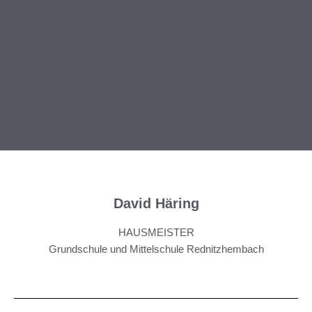
David Häring
HAUSMEISTER
Grundschule und Mittelschule Rednitzhembach