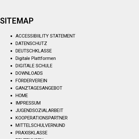
SITEMAP
ACCESSIBIILITY STATEMENT
DATENSCHUTZ
DEUTSCHKLASSE
Digitale Plattformen
DIGITALE SCHULE
DOWNLOADS
FÖRDERVEREIN
GANZTAGESANGEBOT
HOME
IMPRESSUM
JUGENDSOZIALARBEIT
KOOPERATIONSPARTNER
MITTELSCHULVERNUND
PRAXISKLASSE