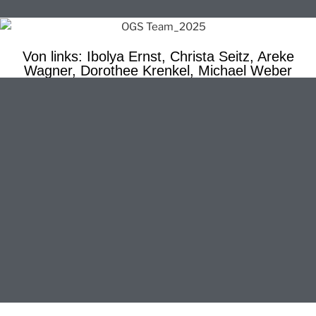
Von links: Ibolya Ernst, Christa Seitz, Areke
Wagner, Dorothee Krenkel, Michael Weber