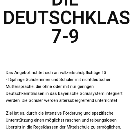
DEUTSCHKLAS
7-9
Das Angebot richtet sich an vollzeitschulpflichtige 13
-15jährige Schülerinnen und Schüler mit nichtdeutscher
Muttersprache, die ohne oder mit nur geringen
Deutschkenntnissen in das bayerische Schulsystem integriert
werden. Die Schüler werden altersübergreifend unterrichtet
Ziel ist es, durch die intensive Förderung und spezifische
Unterstützung einen möglichst raschen und reibungslosen
Übertritt in die Regelklassen der Mittelschule zu ermöglichen.