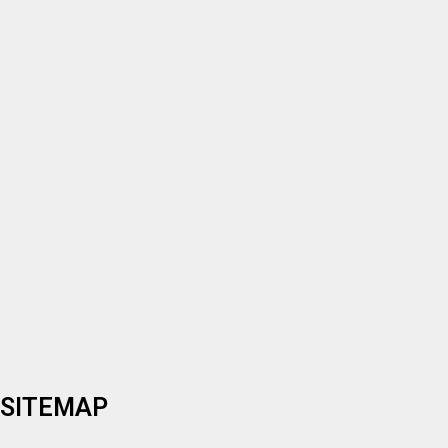
SITEMAP