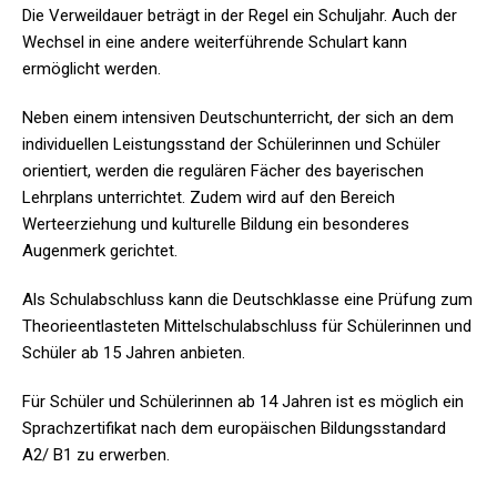
Die Verweildauer beträgt in der Regel ein Schuljahr. Auch der
Wechsel in eine andere weiterführende Schulart kann
ermöglicht werden.
Neben einem intensiven Deutschunterricht, der sich an dem
individuellen Leistungsstand der Schülerinnen und Schüler
orientiert, werden die regulären Fächer des bayerischen
Lehrplans unterrichtet. Zudem wird auf den Bereich
Werteerziehung und kulturelle Bildung ein besonderes
Augenmerk gerichtet.
Als Schulabschluss kann die Deutschklasse eine Prüfung zum
Theorieentlasteten Mittelschulabschluss für Schülerinnen und
Schüler ab 15 Jahren anbieten.
Für Schüler und Schülerinnen ab 14 Jahren ist es möglich ein
Sprachzertifikat nach dem europäischen Bildungsstandard
A2/ B1 zu erwerben.