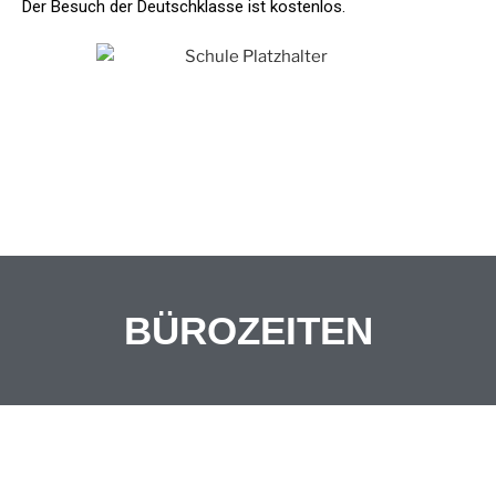
Der Besuch der Deutschklasse ist kostenlos.
BÜRO
ZEITEN