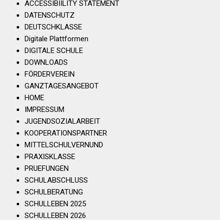
ACCESSIBIILITY STATEMENT
DATENSCHUTZ
DEUTSCHKLASSE
Digitale Plattformen
DIGITALE SCHULE
DOWNLOADS
FÖRDERVEREIN
GANZTAGESANGEBOT
HOME
IMPRESSUM
JUGENDSOZIALARBEIT
KOOPERATIONSPARTNER
MITTELSCHULVERNUND
PRAXISKLASSE
PRUEFUNGEN
SCHULABSCHLUSS
SCHULBERATUNG
SCHULLEBEN 2025
SCHULLEBEN 2026