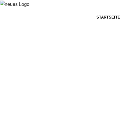
STARTSEITE