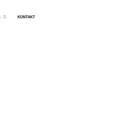
S
KONTAKT