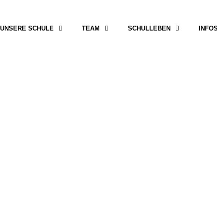
UNSERE SCHULE
TEAM
SCHULLEBEN
INFO